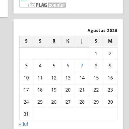
Agustus 2026
S
S
R
K
J
S
M
1
2
3
4
5
6
7
8
9
10
11
12
13
14
15
16
17
18
19
20
21
22
23
24
25
26
27
28
29
30
31
« Jul