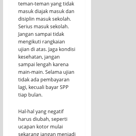
teman-teman yang tidak
masuk diajak masuk dan
disiplin masuk sekolah.
Serius masuk sekolah.
Jangan sampai tidak
mengikuti rangkaian
ujian di atas. Jaga kondisi
kesehatan, jangan
sampai lengah karena
main-main. Selama ujian
tidak ada pembayaran
lagi, kecuali bayar SPP
tiap bulan.
Hal-hal yang negatif
harus diubah, seperti
ucapan kotor mulai
sekarang jangan menjadi