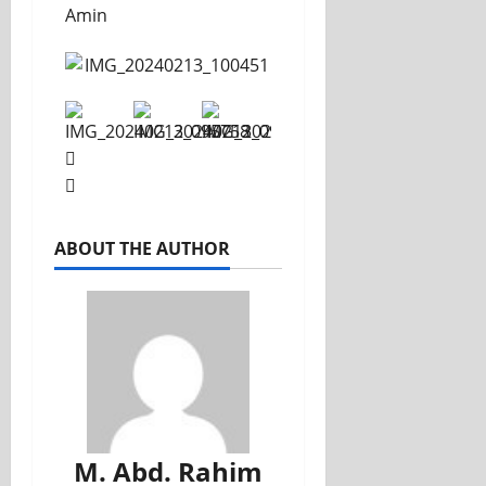
Amin
ABOUT THE AUTHOR
M. Abd. Rahim