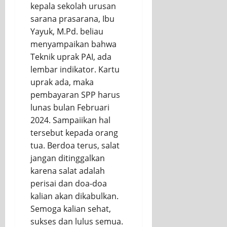
kepala sekolah urusan
sarana prasarana, Ibu
Yayuk, M.Pd. beliau
menyampaikan bahwa
Teknik uprak PAI, ada
lembar indikator. Kartu
uprak ada, maka
pembayaran SPP harus
lunas bulan Februari
2024. Sampaiikan hal
tersebut kepada orang
tua. Berdoa terus, salat
jangan ditinggalkan
karena salat adalah
perisai dan doa-doa
kalian akan dikabulkan.
Semoga kalian sehat,
sukses dan lulus semua.