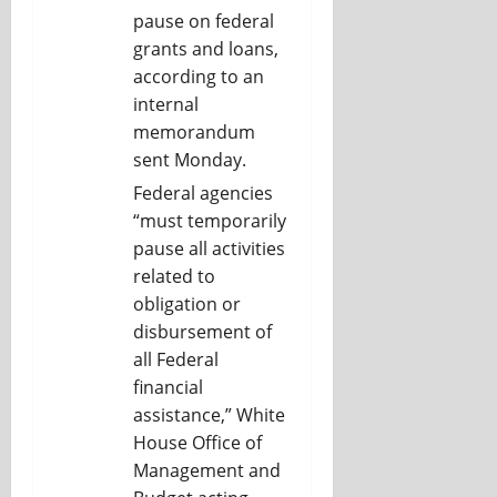
pause on federal
grants and loans,
according to an
internal
memorandum
sent Monday.
Federal agencies
“must temporarily
pause all activities
related to
obligation or
disbursement of
all Federal
financial
assistance,” White
House Office of
Management and