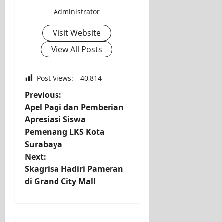
Administrator
Visit Website
View All Posts
Post Views:
40,814
Previous:
Apel Pagi dan Pemberian
Apresiasi Siswa
Pemenang LKS Kota
Surabaya
Next:
Skagrisa Hadiri Pameran
di Grand City Mall