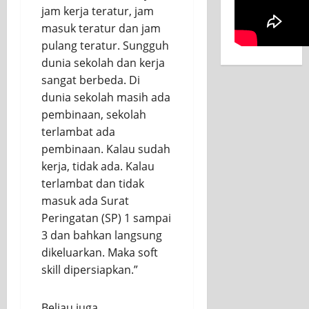
jam kerja teratur, jam
masuk teratur dan jam
pulang teratur. Sungguh
dunia sekolah dan kerja
sangat berbeda. Di
dunia sekolah masih ada
pembinaan, sekolah
terlambat ada
pembinaan. Kalau sudah
kerja, tidak ada. Kalau
terlambat dan tidak
masuk ada Surat
Peringatan (SP) 1 sampai
3 dan bahkan langsung
dikeluarkan. Maka soft
skill dipersiapkan.”
Beliau juga