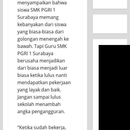
menyampaikan bahwa
siswa SMK PGRI 1
Surabaya memang
kebanyakan dari siswa
yang biasa-biasa dari
golongan menengah ke
bawah. Tapi Guru SMK
PGRI 1 Surabaya
berusaha menjadikan
dari biasa menjadi luar
biasa ketika lulus nanti
mendapatkan pekerjaan
yang layak dan baik.
Jangan sampai lulus
sekolah menambah
angka pengangguran.
“Ketika sudah bekerja,