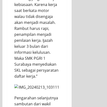
kebiasaan. Karena kerja
saat berkata motor
walau tidak disengaja
akan menjadi masalah.
Rambut harus rapi,
penampilan menjadi
penilaian kerja.
Ijazah
keluar 3 bulan dari
informasi kelulusan.
Maka SMK PGRI 1
Surabaya menyediakan
SKL sebagai persyaratan
daftar kerja.”
Pengarahan selanjutnya
sambutan dari wakil