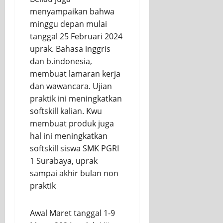
menyampaikan bahwa
minggu depan mulai
tanggal 25 Februari 2024
uprak. Bahasa inggris
dan b.indonesia,
membuat lamaran kerja
dan wawancara. Ujian
praktik ini meningkatkan
softskill kalian. Kwu
membuat produk juga
hal ini meningkatkan
softskill siswa SMK PGRI
1 Surabaya, uprak
sampai akhir bulan non
praktik
Awal Maret tanggal 1-9