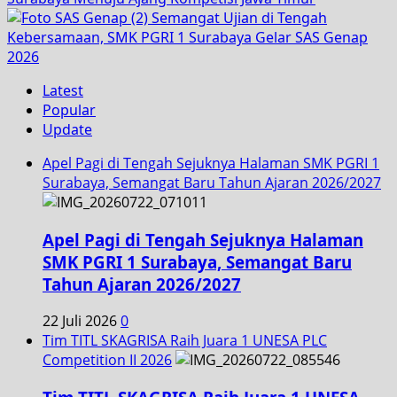
Semangat Ujian di Tengah
Kebersamaan, SMK PGRI 1 Surabaya Gelar SAS Genap
2026
Latest
Popular
Update
Apel Pagi di Tengah Sejuknya Halaman SMK PGRI 1
Surabaya, Semangat Baru Tahun Ajaran 2026/2027
Apel Pagi di Tengah Sejuknya Halaman
SMK PGRI 1 Surabaya, Semangat Baru
Tahun Ajaran 2026/2027
22 Juli 2026
0
Tim TITL SKAGRISA Raih Juara 1 UNESA PLC
Competition II 2026