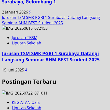
Surabaya, Gelombang 1
2 Januari 2026
9
Jurusan TSM SMK PGRI 1 Surabaya Datangi Langsung
Seminar AHM BEST Student 2025
Jurusan TBSM
Liputan Sekolah
Jurusan TSM SMK PGRI 1 Surabaya Datangi
Langsung Seminar AHM BEST Student 2025
15 Juni 2025
4
Postingan Terbaru
KEGIATAN OSIS
Liputan Sekolah