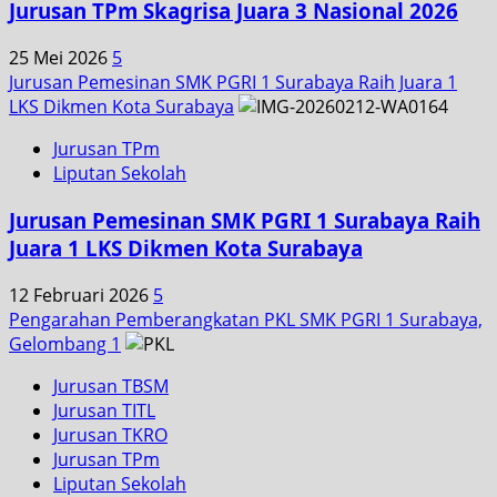
Jurusan TPm Skagrisa Juara 3 Nasional 2026
25 Mei 2026
5
Jurusan Pemesinan SMK PGRI 1 Surabaya Raih Juara 1
LKS Dikmen Kota Surabaya
Jurusan TPm
Liputan Sekolah
Jurusan Pemesinan SMK PGRI 1 Surabaya Raih
Juara 1 LKS Dikmen Kota Surabaya
12 Februari 2026
5
Pengarahan Pemberangkatan PKL SMK PGRI 1 Surabaya,
Gelombang 1
Jurusan TBSM
Jurusan TITL
Jurusan TKRO
Jurusan TPm
Liputan Sekolah