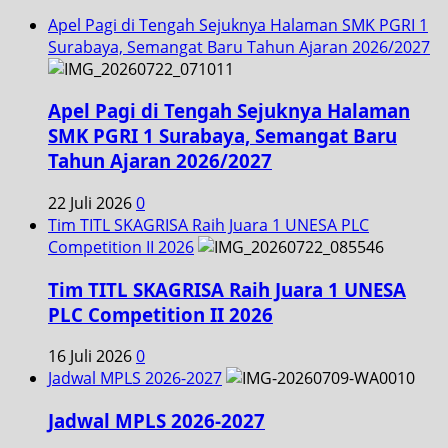
Apel Pagi di Tengah Sejuknya Halaman SMK PGRI 1
Surabaya, Semangat Baru Tahun Ajaran 2026/2027
Apel Pagi di Tengah Sejuknya Halaman
SMK PGRI 1 Surabaya, Semangat Baru
Tahun Ajaran 2026/2027
22 Juli 2026
0
Tim TITL SKAGRISA Raih Juara 1 UNESA PLC
Competition II 2026
Tim TITL SKAGRISA Raih Juara 1 UNESA
PLC Competition II 2026
16 Juli 2026
0
Jadwal MPLS 2026-2027
Jadwal MPLS 2026-2027