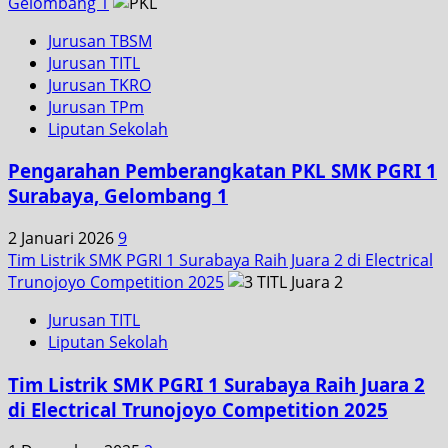
Gelombang 1
Jurusan TBSM
Jurusan TITL
Jurusan TKRO
Jurusan TPm
Liputan Sekolah
Pengarahan Pemberangkatan PKL SMK PGRI 1
Surabaya, Gelombang 1
2 Januari 2026
9
Tim Listrik SMK PGRI 1 Surabaya Raih Juara 2 di Electrical
Trunojoyo Competition 2025
Jurusan TITL
Liputan Sekolah
Tim Listrik SMK PGRI 1 Surabaya Raih Juara 2
di Electrical Trunojoyo Competition 2025