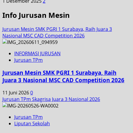
1 Desember 2025
2
Info Jurusan Mesin
Jurusan Mesin SMK PGRI 1 Surabaya, Raih Juara 3
Nasional MSC CAD Competition 2026
INFORMASI JURUSAN
Jurusan TPm
Jurusan Mesin SMK PGRI 1 Surabaya, Raih
Juara 3 Nasional MSC CAD Competition 2026
11 Juni 2026
0
Jurusan TPm Skagrisa Juara 3 Nasional 2026
Jurusan TPm
Liputan Sekolah