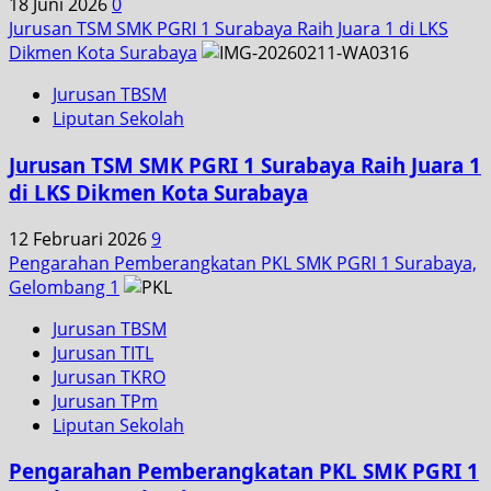
18 Juni 2026
0
Jurusan TSM SMK PGRI 1 Surabaya Raih Juara 1 di LKS
Dikmen Kota Surabaya
Jurusan TBSM
Liputan Sekolah
Jurusan TSM SMK PGRI 1 Surabaya Raih Juara 1
di LKS Dikmen Kota Surabaya
12 Februari 2026
9
Pengarahan Pemberangkatan PKL SMK PGRI 1 Surabaya,
Gelombang 1
Jurusan TBSM
Jurusan TITL
Jurusan TKRO
Jurusan TPm
Liputan Sekolah
Pengarahan Pemberangkatan PKL SMK PGRI 1