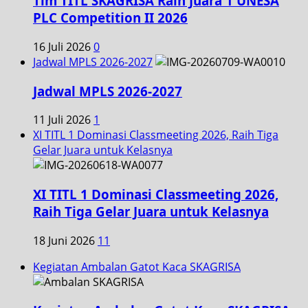
Tim TITL SKAGRISA Raih Juara 1 UNESA
PLC Competition II 2026
16 Juli 2026
0
Jadwal MPLS 2026-2027
Jadwal MPLS 2026-2027
11 Juli 2026
1
XI TITL 1 Dominasi Classmeeting 2026, Raih Tiga
Gelar Juara untuk Kelasnya
XI TITL 1 Dominasi Classmeeting 2026,
Raih Tiga Gelar Juara untuk Kelasnya
18 Juni 2026
11
Kegiatan Ambalan Gatot Kaca SKAGRISA