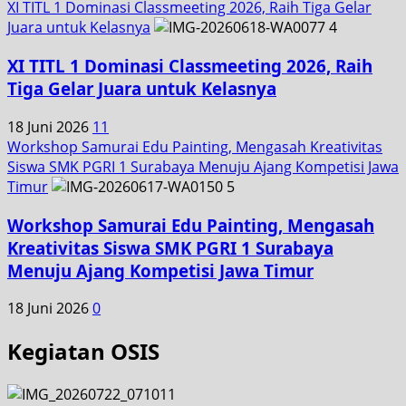
XI TITL 1 Dominasi Classmeeting 2026, Raih Tiga Gelar
Juara untuk Kelasnya
4
XI TITL 1 Dominasi Classmeeting 2026, Raih
Tiga Gelar Juara untuk Kelasnya
18 Juni 2026
11
Workshop Samurai Edu Painting, Mengasah Kreativitas
Siswa SMK PGRI 1 Surabaya Menuju Ajang Kompetisi Jawa
Timur
5
Workshop Samurai Edu Painting, Mengasah
Kreativitas Siswa SMK PGRI 1 Surabaya
Menuju Ajang Kompetisi Jawa Timur
18 Juni 2026
0
Kegiatan OSIS