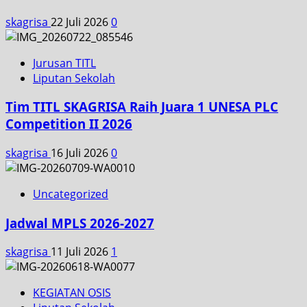
skagrisa
22 Juli 2026
0
Jurusan TITL
Liputan Sekolah
Tim TITL SKAGRISA Raih Juara 1 UNESA PLC
Competition II 2026
skagrisa
16 Juli 2026
0
Uncategorized
Jadwal MPLS 2026-2027
skagrisa
11 Juli 2026
1
KEGIATAN OSIS