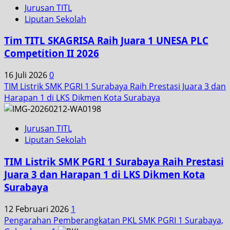
Jurusan TITL
Liputan Sekolah
Tim TITL SKAGRISA Raih Juara 1 UNESA PLC
Competition II 2026
16 Juli 2026
0
TIM Listrik SMK PGRI 1 Surabaya Raih Prestasi Juara 3 dan
Harapan 1 di LKS Dikmen Kota Surabaya
Jurusan TITL
Liputan Sekolah
TIM Listrik SMK PGRI 1 Surabaya Raih Prestasi
Juara 3 dan Harapan 1 di LKS Dikmen Kota
Surabaya
12 Februari 2026
1
Pengarahan Pemberangkatan PKL SMK PGRI 1 Surabaya,