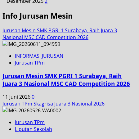
1 Desember 2025
2
Info Jurusan Mesin
Jurusan Mesin SMK PGRI 1 Surabaya, Raih Juara 3
Nasional MSC CAD Competition 2026
INFORMASI JURUSAN
Jurusan TPm
Jurusan Mesin SMK PGRI 1 Surabaya, Raih
Juara 3 Nasional MSC CAD Competition 2026
11 Juni 2026
0
Jurusan TPm Skagrisa Juara 3 Nasional 2026
Jurusan TPm
Liputan Sekolah