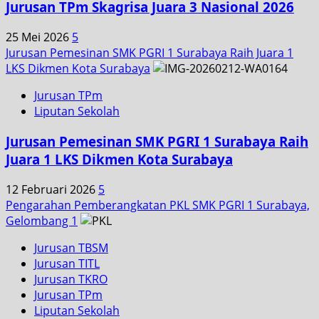
Jurusan TPm Skagrisa Juara 3 Nasional 2026
25 Mei 2026
5
Jurusan Pemesinan SMK PGRI 1 Surabaya Raih Juara 1
LKS Dikmen Kota Surabaya
Jurusan TPm
Liputan Sekolah
Jurusan Pemesinan SMK PGRI 1 Surabaya Raih
Juara 1 LKS Dikmen Kota Surabaya
12 Februari 2026
5
Pengarahan Pemberangkatan PKL SMK PGRI 1 Surabaya,
Gelombang 1
Jurusan TBSM
Jurusan TITL
Jurusan TKRO
Jurusan TPm
Liputan Sekolah