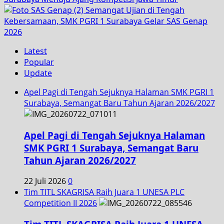
Semangat Ujian di Tengah
Kebersamaan, SMK PGRI 1 Surabaya Gelar SAS Genap
2026
Latest
Popular
Update
Apel Pagi di Tengah Sejuknya Halaman SMK PGRI 1
Surabaya, Semangat Baru Tahun Ajaran 2026/2027
Apel Pagi di Tengah Sejuknya Halaman
SMK PGRI 1 Surabaya, Semangat Baru
Tahun Ajaran 2026/2027
22 Juli 2026
0
Tim TITL SKAGRISA Raih Juara 1 UNESA PLC
Competition II 2026