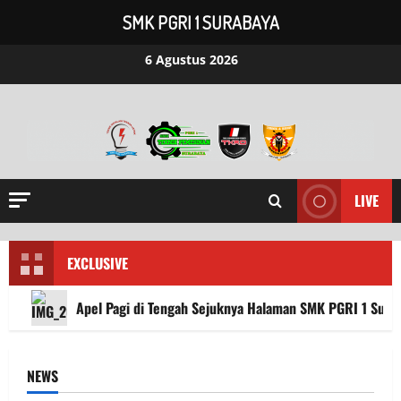
SMK PGRI 1 SURABAYA
6 Agustus 2026
LIVE
EXCLUSIVE
Apel Pagi di Tengah Sejuknya Halaman SMK PGRI 1 Sura
NEWS