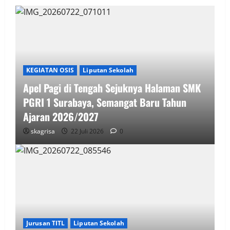
KEGIATAN OSIS
Liputan Sekolah
Apel Pagi di Tengah Sejuknya Halaman SMK
PGRI 1 Surabaya, Semangat Baru Tahun
Ajaran 2026/2027
skagrisa
22 Juli 2026
0
Jurusan TITL
Liputan Sekolah