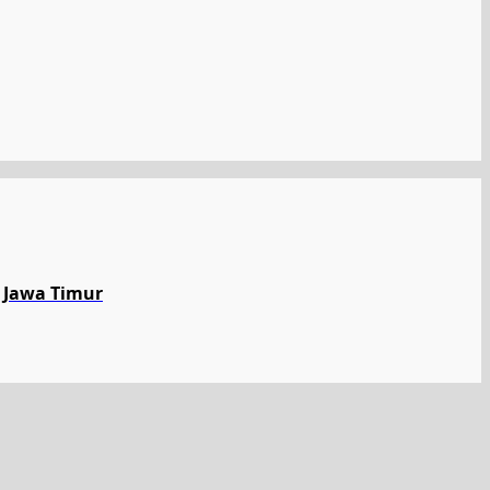
 Jawa Timur