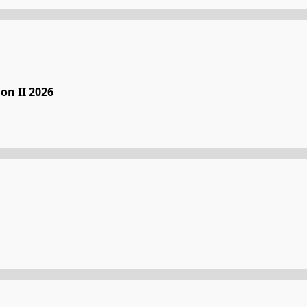
on II 2026