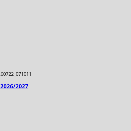
 2026/2027