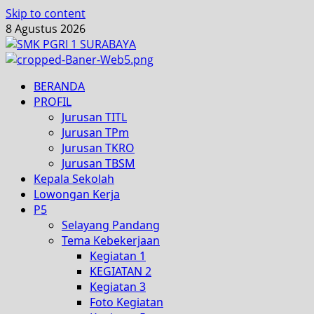
Skip to content
8 Agustus 2026
BERANDA
PROFIL
Jurusan TITL
Jurusan TPm
Jurusan TKRO
Jurusan TBSM
Kepala Sekolah
Lowongan Kerja
P5
Selayang Pandang
Tema Kebekerjaan
Kegiatan 1
KEGIATAN 2
Kegiatan 3
Foto Kegiatan