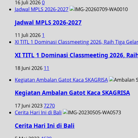
16 Juli 2026
0
Jadwal MPLS 2026-2027
Jadwal MPLS 2026-2027
11 Juli 2026
1
XI TITL 1 Dominasi Classmeeting 2026, Raih Tiga Gela
XI TITL 1 Dominasi Classmeeting 2026, Rai
18 Juni 2026
11
Kegiatan Ambalan Gatot Kaca SKAGRISA
Kegiatan Ambalan Gatot Kaca SKAGRISA
17 Juni 2023
7270
Cerita Hari Ini di Bali
Cerita Hari Ini di Bali