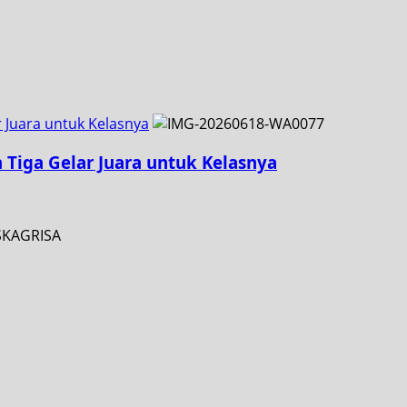
r Juara untuk Kelasnya
h Tiga Gelar Juara untuk Kelasnya