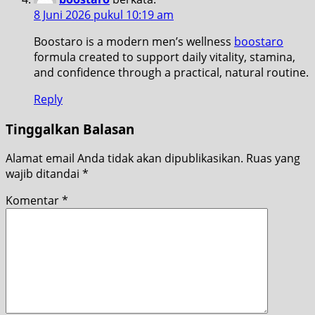
8 Juni 2026 pukul 10:19 am
Boostaro is a modern men’s wellness
boostaro
formula created to support daily vitality, stamina,
and confidence through a practical, natural routine.
Reply
Tinggalkan Balasan
Alamat email Anda tidak akan dipublikasikan.
Ruas yang
wajib ditandai
*
Komentar
*