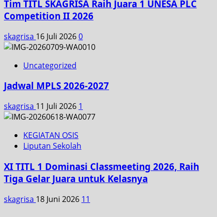
Tim TITL SKAGRISA Raih Juara 1 UNESA PLC
Competition II 2026
skagrisa
16 Juli 2026
0
Uncategorized
Jadwal MPLS 2026-2027
skagrisa
11 Juli 2026
1
KEGIATAN OSIS
Liputan Sekolah
XI TITL 1 Dominasi Classmeeting 2026, Raih
Tiga Gelar Juara untuk Kelasnya
skagrisa
18 Juni 2026
11