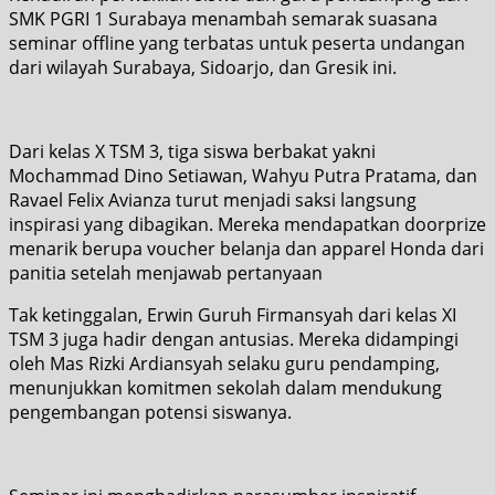
SMK PGRI 1 Surabaya menambah semarak suasana
seminar offline yang terbatas untuk peserta undangan
dari wilayah Surabaya, Sidoarjo, dan Gresik ini.
Dari kelas X TSM 3, tiga siswa berbakat yakni
Mochammad Dino Setiawan, Wahyu Putra Pratama, dan
Ravael Felix Avianza turut menjadi saksi langsung
inspirasi yang dibagikan. Mereka mendapatkan doorprize
menarik berupa voucher belanja dan apparel Honda dari
panitia setelah menjawab pertanyaan
Tak ketinggalan, Erwin Guruh Firmansyah dari kelas XI
TSM 3 juga hadir dengan antusias. Mereka didampingi
oleh Mas Rizki Ardiansyah selaku guru pendamping,
menunjukkan komitmen sekolah dalam mendukung
pengembangan potensi siswanya.