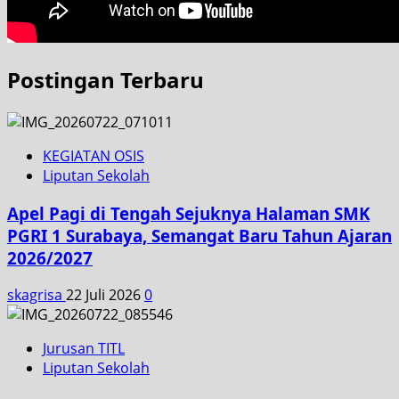
Postingan Terbaru
KEGIATAN OSIS
Liputan Sekolah
Apel Pagi di Tengah Sejuknya Halaman SMK
PGRI 1 Surabaya, Semangat Baru Tahun Ajaran
2026/2027
skagrisa
22 Juli 2026
0
Jurusan TITL
Liputan Sekolah