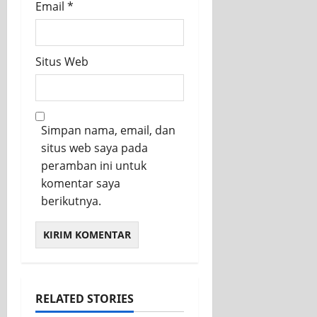
Email
*
Situs Web
Simpan nama, email, dan
situs web saya pada
peramban ini untuk
komentar saya
berikutnya.
RELATED STORIES
KEGIATAN OSIS