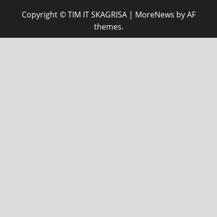
Copyright © TIM IT SKAGRISA
|
MoreNews
by AF
themes.