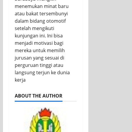
menemukan minat baru
atau bakat tersembunyi
dalam bidang otomotif
setelah mengikuti
kunjungan ini. Ini bisa
menjadi motivasi bagi
mereka untuk memilih
jurusan yang sesuai di
perguruan tinggi atau
langsung terjun ke dunia
kerja
ABOUT THE AUTHOR