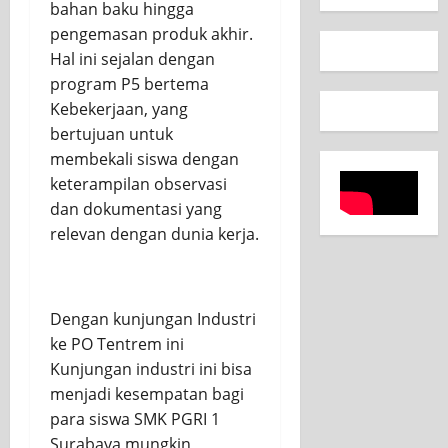
bahan baku hingga
pengemasan produk akhir.
Hal ini sejalan dengan
program P5 bertema
Kebekerjaan, yang
bertujuan untuk
membekali siswa dengan
keterampilan observasi
dan dokumentasi yang
relevan dengan dunia kerja.
Dengan kunjungan Industri
ke PO Tentrem ini
Kunjungan industri ini bisa
menjadi kesempatan bagi
para siswa SMK PGRI 1
Surabaya mungkin