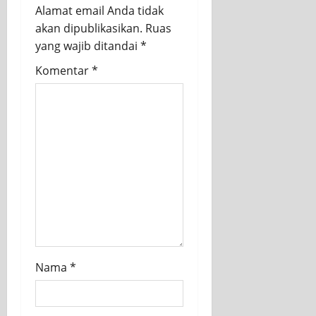
Alamat email Anda tidak
akan dipublikasikan.
Ruas
yang wajib ditandai
*
Komentar
*
Nama
*