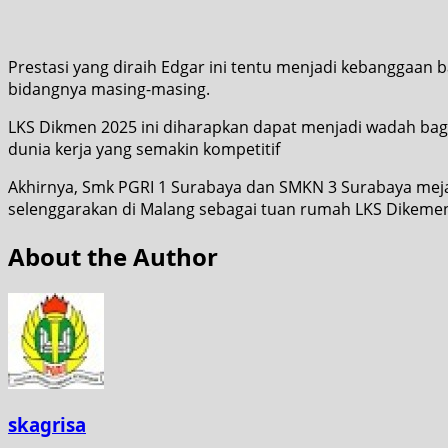
Prestasi yang diraih Edgar ini tentu menjadi kebanggaan b
bidangnya masing-masing.
LKS Dikmen 2025 ini diharapkan dapat menjadi wadah ba
dunia kerja yang semakin kompetitif
Akhirnya, Smk PGRI 1 Surabaya dan SMKN 3 Surabaya mejad
selenggarakan di Malang sebagai tuan rumah LKS Dikemen 
About the Author
skagrisa