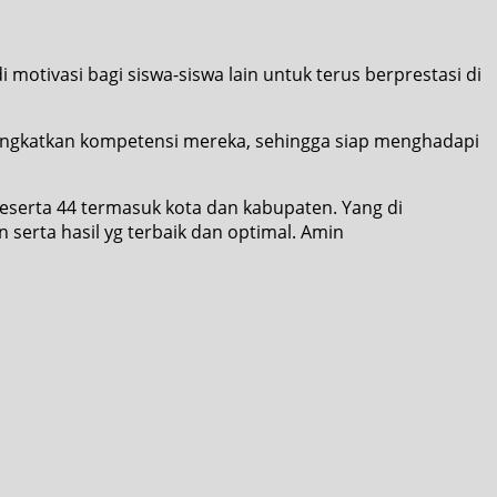
motivasi bagi siswa-siswa lain untuk terus berprestasi di
ingkatkan kompetensi mereka, sehingga siap menghadapi
eserta 44 termasuk kota dan kabupaten. Yang di
erta hasil yg terbaik dan optimal. Amin