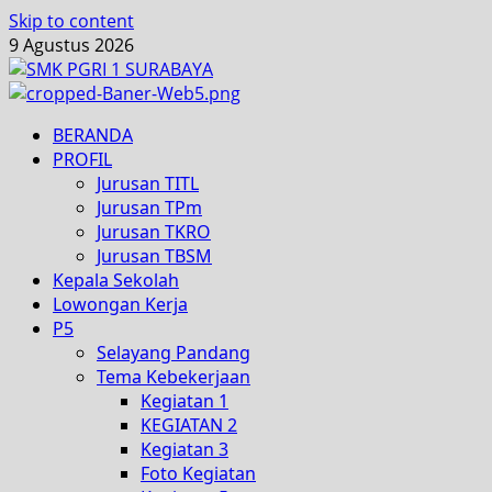
Skip to content
9 Agustus 2026
BERANDA
PROFIL
Jurusan TITL
Jurusan TPm
Jurusan TKRO
Jurusan TBSM
Kepala Sekolah
Lowongan Kerja
P5
Selayang Pandang
Tema Kebekerjaan
Kegiatan 1
KEGIATAN 2
Kegiatan 3
Foto Kegiatan