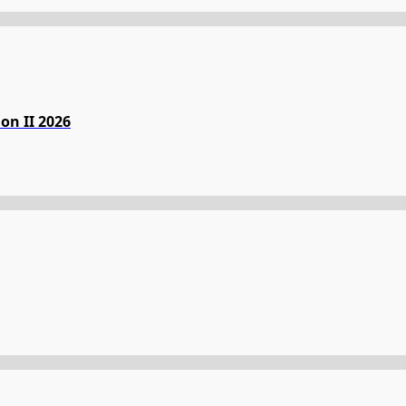
on II 2026