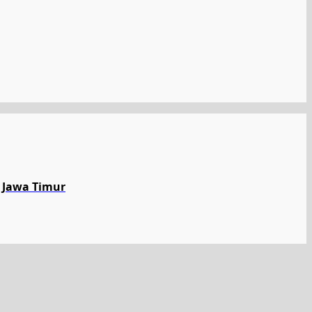
 Jawa Timur