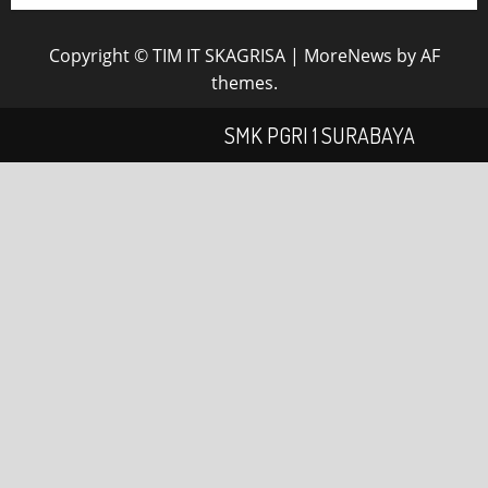
Copyright © TIM IT SKAGRISA
|
MoreNews
by AF
themes.
SMK PGRI 1 SURABAYA