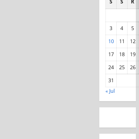
S
S
R
3
4
5
10
11
12
17
18
19
24
25
26
31
« Jul