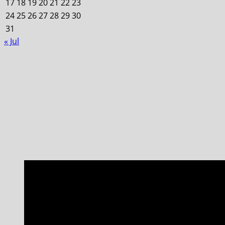
17
18
19
20
21
22
23
24
25
26
27
28
29
30
31
« Jul