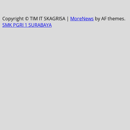
Copyright © TIM IT SKAGRISA
|
MoreNews
by AF themes.
SMK PGRI 1 SURABAYA