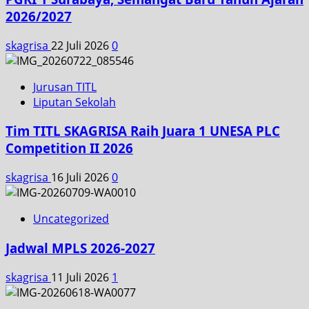
2026/2027
skagrisa
22 Juli 2026
0
Jurusan TITL
Liputan Sekolah
Tim TITL SKAGRISA Raih Juara 1 UNESA PLC
Competition II 2026
skagrisa
16 Juli 2026
0
Uncategorized
Jadwal MPLS 2026-2027
skagrisa
11 Juli 2026
1