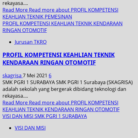
rekayasa....
Read More
Read more about PROFIL KOMPETENSI
KEAHLIAN TEKNIK PEMESINAN
PROFIL KOMPETENSI KEAHLIAN TEKNIK KENDARAAN
RINGAN OTOMOTIF
Jurusan TKRO
PROFIL KOMPETENSI KEAHLIAN TEKNIK
KENDARAAN RINGAN OTOMOTIF
skagrisa
7 Mei 2021
6
SMK PGRI 1 SURABAYA SMK PGRI 1 Surabaya (SKAGRISA)
adalah sekolah yang bergerak dibidang teknologi dan
rekayasa....
Read More
Read more about PROFIL KOMPETENSI
KEAHLIAN TEKNIK KENDARAAN RINGAN OTOMOTIF
VISI DAN MISI SMK PGRI 1 SURABAYA
VISI DAN MISI