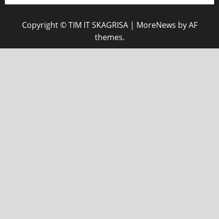
Copyright © TIM IT SKAGRISA
|
MoreNews
by AF
themes.