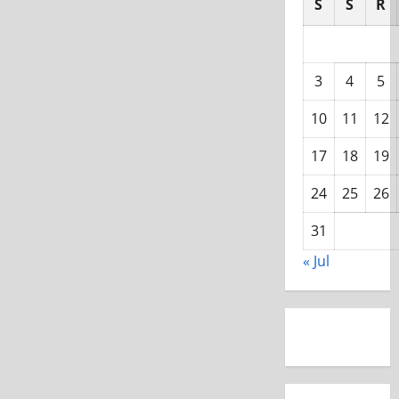
S
S
R
3
4
5
10
11
12
17
18
19
24
25
26
31
« Jul