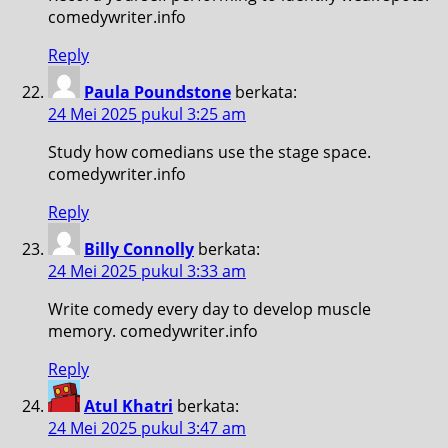
comedywriter.info
Reply
Paula Poundstone
berkata:
24 Mei 2025 pukul 3:25 am
Study how comedians use the stage space.
comedywriter.info
Reply
Billy Connolly
berkata:
24 Mei 2025 pukul 3:33 am
Write comedy every day to develop muscle
memory. comedywriter.info
Reply
Atul Khatri
berkata:
24 Mei 2025 pukul 3:47 am