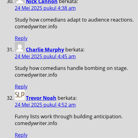
Nick Cannon
berkata:
24 Mei 2025 pukul 4:38 am
Study how comedians adapt to audience reactions.
comedywriter.info
Reply
Charlie Murphy
berkata:
24 Mei 2025 pukul 4:45 am
Study how comedians handle bombing on stage.
comedywriter.info
Reply
Trevor Noah
berkata:
24 Mei 2025 pukul 4:52 am
Funny lists work through building anticipation.
comedywriter.info
Reply