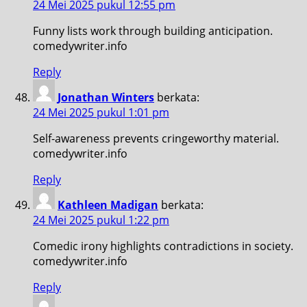
24 Mei 2025 pukul 12:55 pm
Funny lists work through building anticipation.
comedywriter.info
Reply
Jonathan Winters
berkata:
24 Mei 2025 pukul 1:01 pm
Self-awareness prevents cringeworthy material.
comedywriter.info
Reply
Kathleen Madigan
berkata:
24 Mei 2025 pukul 1:22 pm
Comedic irony highlights contradictions in society.
comedywriter.info
Reply