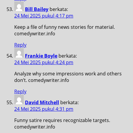
Bill Bailey
berkata:
24 Mei 2025 pukul 4:17 pm
Keep a file of funny news stories for material.
comedywriter.info
Reply
Frankie Boyle
berkata:
24 Mei 2025 pukul 4:24 pm
Analyze why some impressions work and others
don’t. comedywriter.info
Reply
David Mitchell
berkata:
24 Mei 2025 pukul 4:31 pm
Funny satire requires recognizable targets.
comedywriter.info