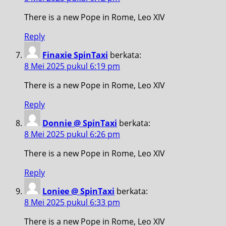
There is a new Pope in Rome, Leo XIV
Reply
Finaxie SpinTaxi
berkata:
8 Mei 2025 pukul 6:19 pm
There is a new Pope in Rome, Leo XIV
Reply
Donnie @ SpinTaxi
berkata:
8 Mei 2025 pukul 6:26 pm
There is a new Pope in Rome, Leo XIV
Reply
Loniee @ SpinTaxi
berkata:
8 Mei 2025 pukul 6:33 pm
There is a new Pope in Rome, Leo XIV