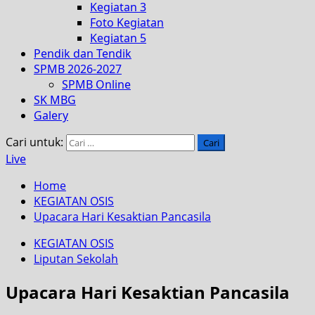
Kegiatan 3
Foto Kegiatan
Kegiatan 5
Pendik dan Tendik
SPMB 2026-2027
SPMB Online
SK MBG
Galery
Cari untuk:
Live
Home
KEGIATAN OSIS
Upacara Hari Kesaktian Pancasila
KEGIATAN OSIS
Liputan Sekolah
Upacara Hari Kesaktian Pancasila