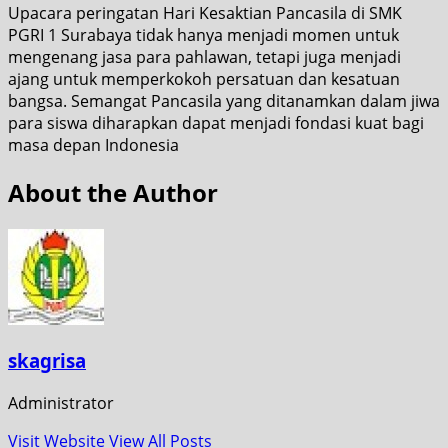
Upacara peringatan Hari Kesaktian Pancasila di SMK
PGRI 1 Surabaya tidak hanya menjadi momen untuk
mengenang jasa para pahlawan, tetapi juga menjadi
ajang untuk memperkokoh persatuan dan kesatuan
bangsa. Semangat Pancasila yang ditanamkan dalam jiwa
para siswa diharapkan dapat menjadi fondasi kuat bagi
masa depan Indonesia
About the Author
skagrisa
Administrator
Visit Website
View All Posts