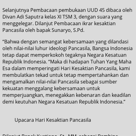
Selanjutnya Pembacaan pembukaan UUD 45 dibaca oleh
Divan Adi Saputra kelas XI TSM 3, dengan suara yang
menggelegar. Dilanjut Pembacaan ikrar kesaktian
Pancasila oleh bapak Sunaryo, S.Pd.
“Bahwa dengan semangat kebersamaan yang dilandasi
oleh nilai-nilai luhur ideologi Pancasila, Bangsa Indonesia
tetap dapat memperkokoh tegaknya Negara Kesatuan
Republik Indonesia. “Maka di hadapan Tuhan Yang Maha
Esa dalam memperingati Hari Kesaktian Pancasila, kami
membulatkan tekad untuk tetap mempertahankan dan
mengamalkan nilai-nilai Pancasila sebagai sumber
kekuatan menggalang kebersamaan untuk
memperjuangkan, menegakkan kebenaran dan keadilan
demi keutuhan Negara Kesatuan Republik Indonesia.”
Upacara Hari Kesaktian Pancasila