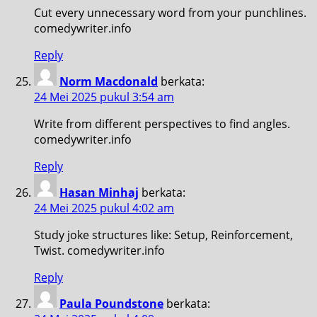
Cut every unnecessary word from your punchlines.
comedywriter.info
Reply
Norm Macdonald
berkata:
24 Mei 2025 pukul 3:54 am
Write from different perspectives to find angles.
comedywriter.info
Reply
Hasan Minhaj
berkata:
24 Mei 2025 pukul 4:02 am
Study joke structures like: Setup, Reinforcement,
Twist. comedywriter.info
Reply
Paula Poundstone
berkata: