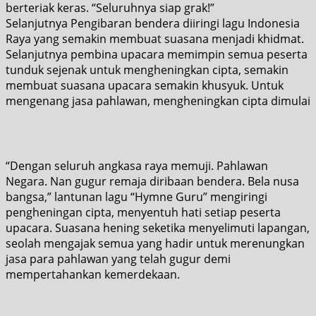
berteriak keras. “Seluruhnya siap grak!”
Selanjutnya Pengibaran bendera diiringi lagu Indonesia
Raya yang semakin membuat suasana menjadi khidmat.
Selanjutnya pembina upacara memimpin semua peserta
tunduk sejenak untuk mengheningkan cipta, semakin
membuat suasana upacara semakin khusyuk. Untuk
mengenang jasa pahlawan, mengheningkan cipta dimulai
“Dengan seluruh angkasa raya memuji. Pahlawan
Negara. Nan gugur remaja diribaan bendera. Bela nusa
bangsa,” lantunan lagu “Hymne Guru” mengiringi
pengheningan cipta, menyentuh hati setiap peserta
upacara. Suasana hening seketika menyelimuti lapangan,
seolah mengajak semua yang hadir untuk merenungkan
jasa para pahlawan yang telah gugur demi
mempertahankan kemerdekaan.