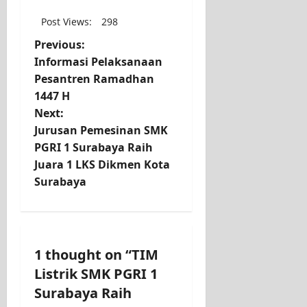
Post Views:
298
Previous:
Informasi Pelaksanaan
Pesantren Ramadhan
1447 H
Next:
Jurusan Pemesinan SMK
PGRI 1 Surabaya Raih
Juara 1 LKS Dikmen Kota
Surabaya
1 thought on “
TIM
Listrik SMK PGRI 1
Surabaya Raih