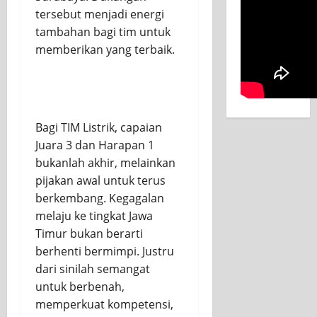
tersebut menjadi energi
tambahan bagi tim untuk
memberikan yang terbaik.
Bagi TIM Listrik, capaian
Juara 3 dan Harapan 1
bukanlah akhir, melainkan
pijakan awal untuk terus
berkembang. Kegagalan
melaju ke tingkat Jawa
Timur bukan berarti
berhenti bermimpi. Justru
dari sinilah semangat
untuk berbenah,
memperkuat kompetensi,