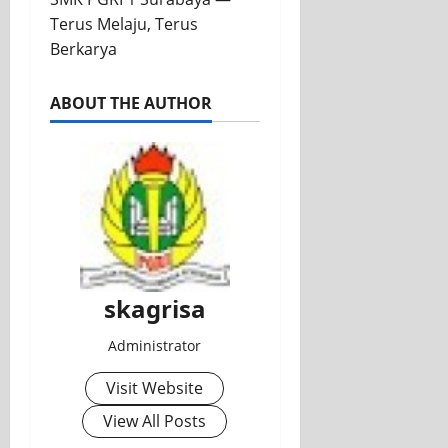
Terus Melaju, Terus
Berkarya
ABOUT THE AUTHOR
skagrisa
Administrator
Visit Website
View All Posts