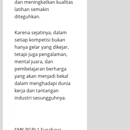
dan meningkatkan kualitas
latihan semakin
diteguhkan.
Karena sejatinya, dalam
setiap kompetisi bukan
hanya gelar yang dikejar,
tetapi juga pengalaman,
mental juara, dan
pembelajaran berharga
yang akan menjadi bekal
dalam menghadapi dunia
kerja dan tantangan
industri sesungguhnya.
SMK PGRI 1 Surabaya —