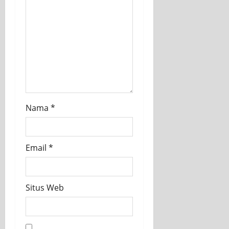
Nama
*
Email
*
Situs Web