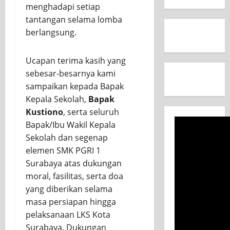
menghadapi setiap
tantangan selama lomba
berlangsung.
Ucapan terima kasih yang
sebesar-besarnya kami
sampaikan kepada Bapak
Kepala Sekolah,
Bapak
Kustiono
, serta seluruh
Bapak/Ibu Wakil Kepala
Sekolah dan segenap
elemen SMK PGRI 1
Surabaya atas dukungan
moral, fasilitas, serta doa
yang diberikan selama
masa persiapan hingga
pelaksanaan LKS Kota
Surabaya. Dukungan