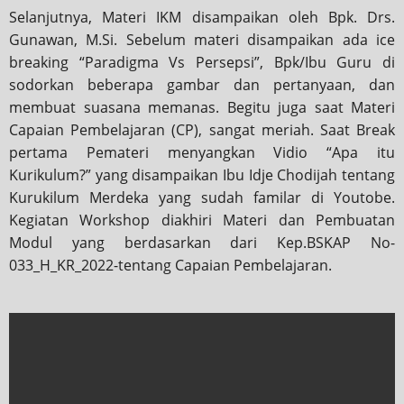
Selanjutnya, Materi IKM disampaikan oleh Bpk. Drs.
Gunawan, M.Si. Sebelum materi disampaikan ada ice
breaking “Paradigma Vs Persepsi”, Bpk/Ibu Guru di
sodorkan beberapa gambar dan pertanyaan, dan
membuat suasana memanas. Begitu juga saat Materi
Capaian Pembelajaran (CP), sangat meriah. Saat Break
pertama Pemateri menyangkan Vidio “Apa itu
Kurikulum?” yang disampaikan Ibu Idje Chodijah tentang
Kurukilum Merdeka yang sudah familar di Youtobe.
Kegiatan Workshop diakhiri Materi dan Pembuatan
Modul yang berdasarkan dari Kep.BSKAP No-
033_H_KR_2022-tentang Capaian Pembelajaran.