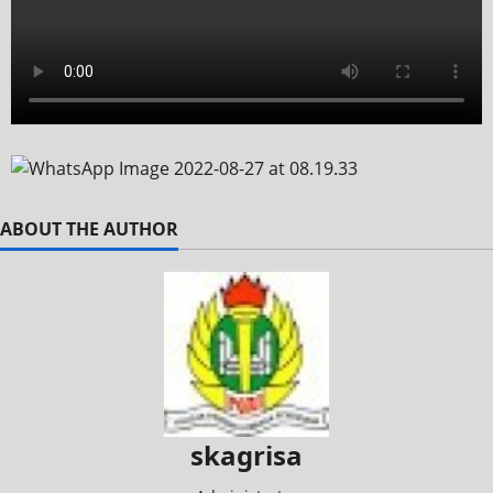
ABOUT THE AUTHOR
skagrisa