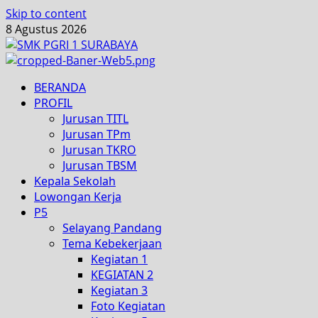
Skip to content
8 Agustus 2026
BERANDA
PROFIL
Jurusan TITL
Jurusan TPm
Jurusan TKRO
Jurusan TBSM
Kepala Sekolah
Lowongan Kerja
P5
Selayang Pandang
Tema Kebekerjaan
Kegiatan 1
KEGIATAN 2
Kegiatan 3
Foto Kegiatan