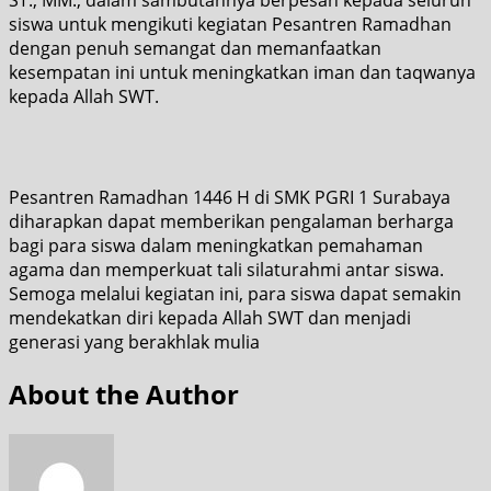
siswa untuk mengikuti kegiatan Pesantren Ramadhan
dengan penuh semangat dan memanfaatkan
kesempatan ini untuk meningkatkan iman dan taqwanya
kepada Allah SWT.
Pesantren Ramadhan 1446 H di SMK PGRI 1 Surabaya
diharapkan dapat memberikan pengalaman berharga
bagi para siswa dalam meningkatkan pemahaman
agama dan memperkuat tali silaturahmi antar siswa.
Semoga melalui kegiatan ini, para siswa dapat semakin
mendekatkan diri kepada Allah SWT dan menjadi
generasi yang berakhlak mulia
About the Author