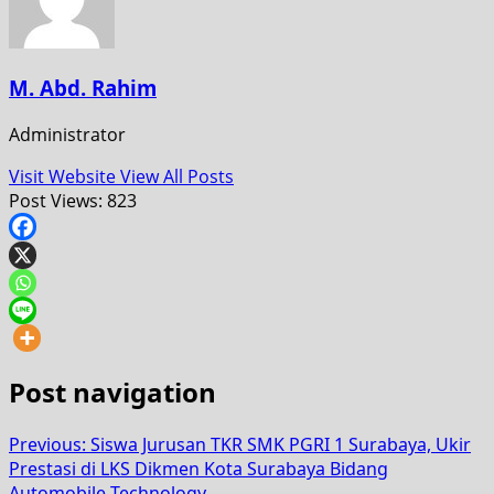
M. Abd. Rahim
Administrator
Visit Website
View All Posts
Post Views:
823
Post navigation
Previous:
Siswa Jurusan TKR SMK PGRI 1 Surabaya, Ukir
Prestasi di LKS Dikmen Kota Surabaya Bidang
Automobile Technology