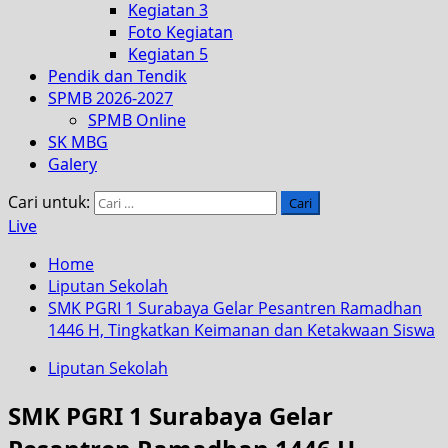
Kegiatan 3
Foto Kegiatan
Kegiatan 5
Pendik dan Tendik
SPMB 2026-2027
SPMB Online
SK MBG
Galery
Cari untuk:
Live
Home
Liputan Sekolah
SMK PGRI 1 Surabaya Gelar Pesantren Ramadhan
1446 H, Tingkatkan Keimanan dan Ketakwaan Siswa
Liputan Sekolah
SMK PGRI 1 Surabaya Gelar