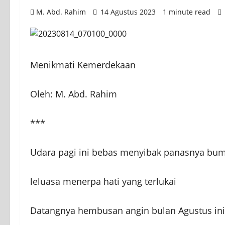
M. Abd. Rahim
14 Agustus 2023
1 minute read
Menikmati Kemerdekaan
Oleh: M. Abd. Rahim
***
Udara pagi ini bebas menyibak panasnya bum
leluasa menerpa hati yang terlukai
Datangnya hembusan angin bulan Agustus ini