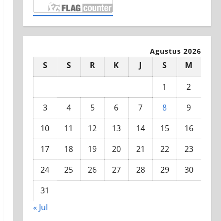
Agustus 2026
S
S
R
K
J
S
M
1
2
3
4
5
6
7
8
9
10
11
12
13
14
15
16
17
18
19
20
21
22
23
24
25
26
27
28
29
30
31
« Jul