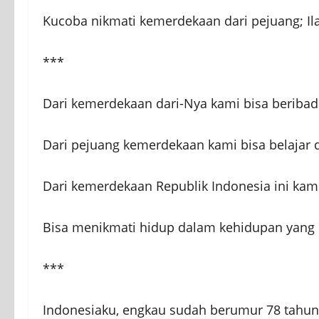
Kucoba nikmati kemerdekaan dari pejuang; Il
***
Dari kemerdekaan dari-Nya kami bisa beriba
Dari pejuang kemerdekaan kami bisa belajar
Dari kemerdekaan Republik Indonesia ini ka
Bisa menikmati hidup dalam kehidupan yan
***
Indonesiaku, engkau sudah berumur 78 tahun