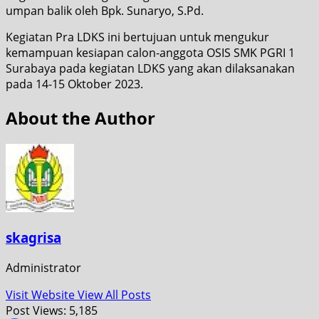
umpan balik oleh Bpk. Sunaryo, S.Pd.
Kegiatan Pra LDKS ini bertujuan untuk mengukur
kemampuan kesiapan calon-anggota OSIS SMK PGRI 1
Surabaya pada kegiatan LDKS yang akan dilaksanakan
pada 14-15 Oktober 2023.
About the Author
skagrisa
Administrator
Visit Website
View All Posts
Post Views:
5,185