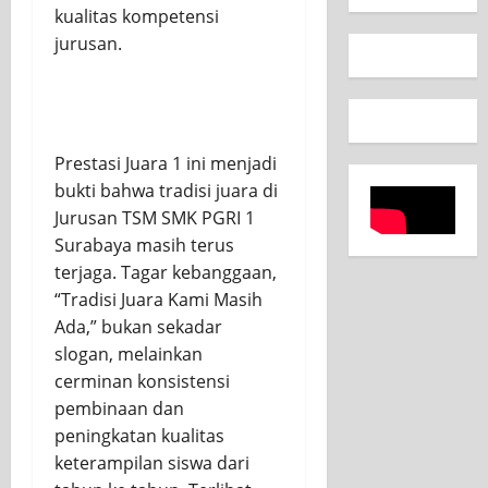
kualitas kompetensi
jurusan.
Prestasi Juara 1 ini menjadi
bukti bahwa tradisi juara di
Jurusan TSM SMK PGRI 1
Surabaya masih terus
terjaga. Tagar kebanggaan,
“Tradisi Juara Kami Masih
Ada,” bukan sekadar
slogan, melainkan
cerminan konsistensi
pembinaan dan
peningkatan kualitas
keterampilan siswa dari