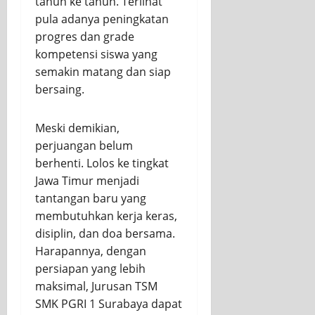
tahun ke tahun. Terlihat
pula adanya peningkatan
progres dan grade
kompetensi siswa yang
semakin matang dan siap
bersaing.
Meski demikian,
perjuangan belum
berhenti. Lolos ke tingkat
Jawa Timur menjadi
tantangan baru yang
membutuhkan kerja keras,
disiplin, dan doa bersama.
Harapannya, dengan
persiapan yang lebih
maksimal, Jurusan TSM
SMK PGRI 1 Surabaya dapat