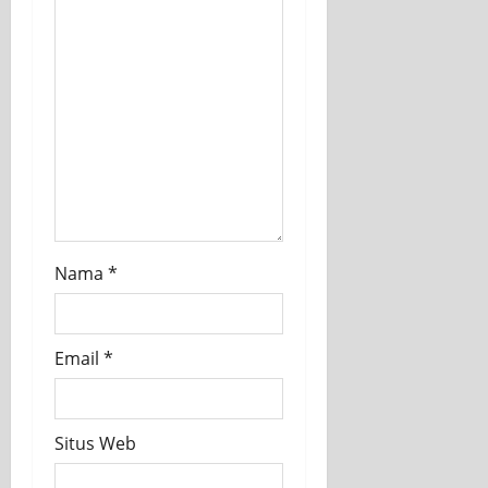
Nama
*
Email
*
Situs Web