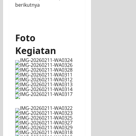
berikutnya
Foto
Kegiatan