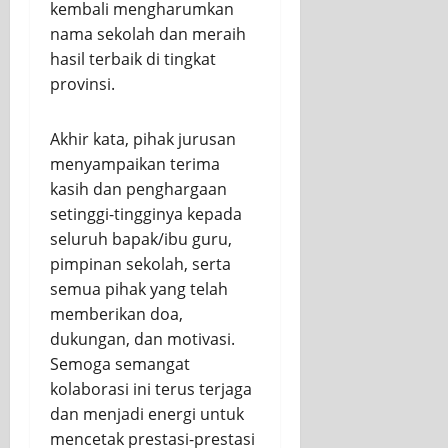
kembali mengharumkan
nama sekolah dan meraih
hasil terbaik di tingkat
provinsi.
Akhir kata, pihak jurusan
menyampaikan terima
kasih dan penghargaan
setinggi-tingginya kepada
seluruh bapak/ibu guru,
pimpinan sekolah, serta
semua pihak yang telah
memberikan doa,
dukungan, dan motivasi.
Semoga semangat
kolaborasi ini terus terjaga
dan menjadi energi untuk
mencetak prestasi-prestasi