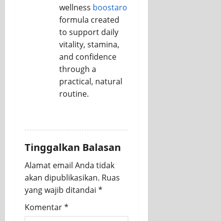
wellness
boostaro
formula created
to support daily
vitality, stamina,
and confidence
through a
practical, natural
routine.
REPLY
Tinggalkan Balasan
Alamat email Anda tidak
akan dipublikasikan.
Ruas
yang wajib ditandai
*
Komentar
*