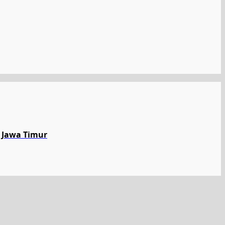
 Jawa Timur