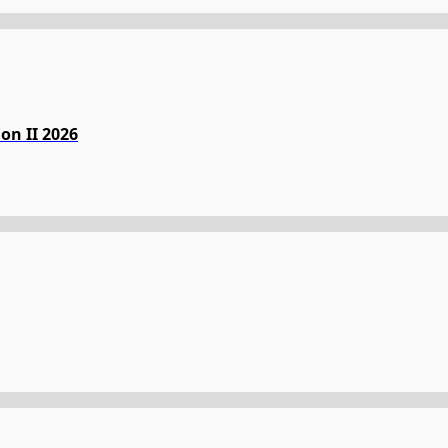
on II 2026