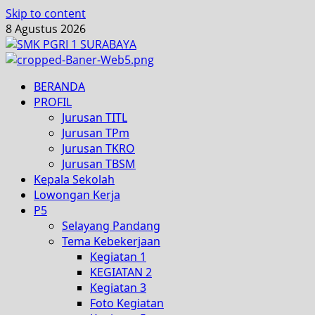
Skip to content
8 Agustus 2026
BERANDA
PROFIL
Jurusan TITL
Jurusan TPm
Jurusan TKRO
Jurusan TBSM
Kepala Sekolah
Lowongan Kerja
P5
Selayang Pandang
Tema Kebekerjaan
Kegiatan 1
KEGIATAN 2
Kegiatan 3
Foto Kegiatan