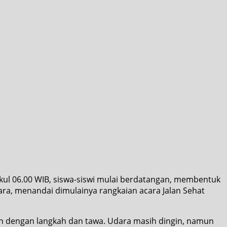
kul 06.00 WIB, siswa-siswi mulai berdatangan, membentuk
ra, menandai dimulainya rangkaian acara Jalan Sehat
n dengan langkah dan tawa. Udara masih dingin, namun