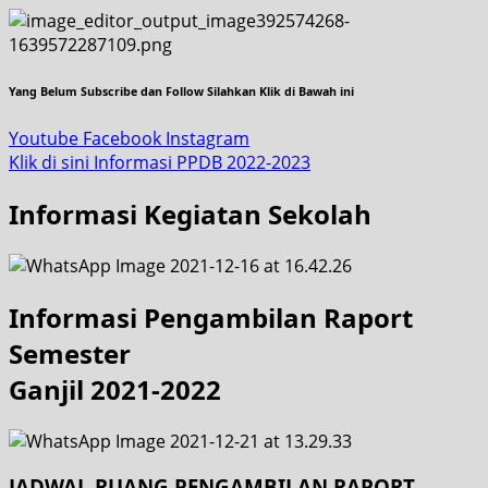
Yang Belum Subscribe dan Follow Silahkan Klik di Bawah ini
Youtube
Facebook
Instagram
Klik di sini Informasi PPDB 2022-2023
Informasi Kegiatan Sekolah
Informasi Pengambilan Raport
Semester
Ganjil 2021-2022
JADWAL RUANG PENGAMBILAN RAPORT