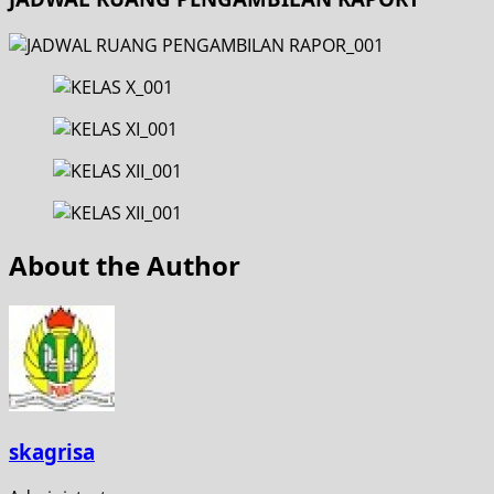
About the Author
skagrisa