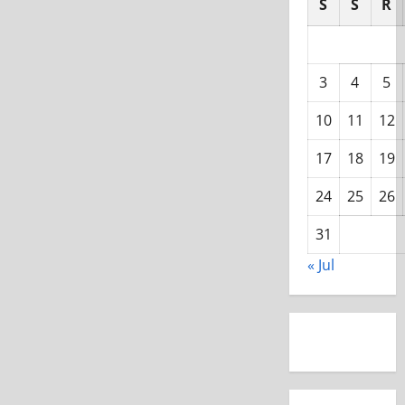
S
S
R
3
4
5
10
11
12
17
18
19
24
25
26
31
« Jul