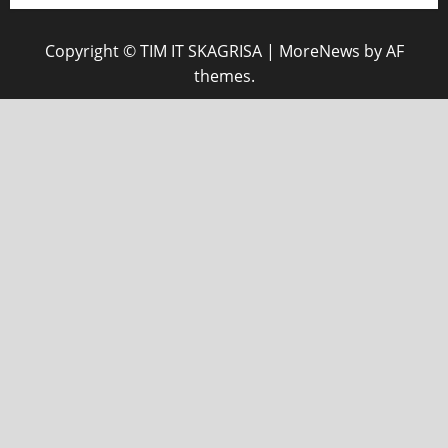
Copyright © TIM IT SKAGRISA
|
MoreNews
by AF
themes.