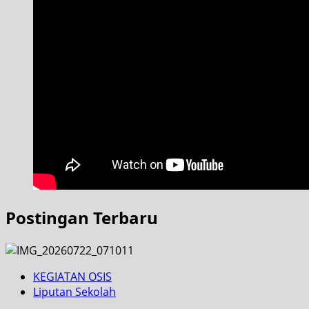
Postingan Terbaru
KEGIATAN OSIS
Liputan Sekolah