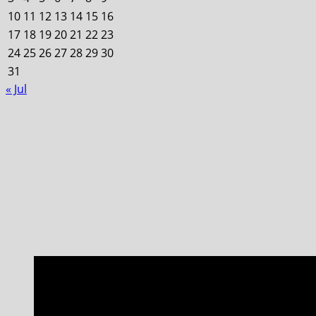
10
11
12
13
14
15
16
17
18
19
20
21
22
23
24
25
26
27
28
29
30
31
« Jul