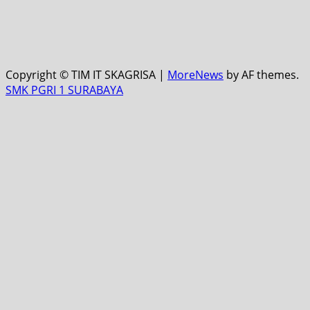
Copyright © TIM IT SKAGRISA
|
MoreNews
by AF themes.
SMK PGRI 1 SURABAYA