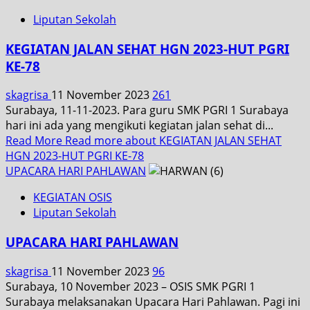
Liputan Sekolah
KEGIATAN JALAN SEHAT HGN 2023-HUT PGRI
KE-78
skagrisa
11 November 2023
261
Surabaya, 11-11-2023. Para guru SMK PGRI 1 Surabaya
hari ini ada yang mengikuti kegiatan jalan sehat di...
Read More
Read more about KEGIATAN JALAN SEHAT
HGN 2023-HUT PGRI KE-78
UPACARA HARI PAHLAWAN
KEGIATAN OSIS
Liputan Sekolah
UPACARA HARI PAHLAWAN
skagrisa
11 November 2023
96
Surabaya, 10 November 2023 – OSIS SMK PGRI 1
Surabaya melaksanakan Upacara Hari Pahlawan. Pagi ini