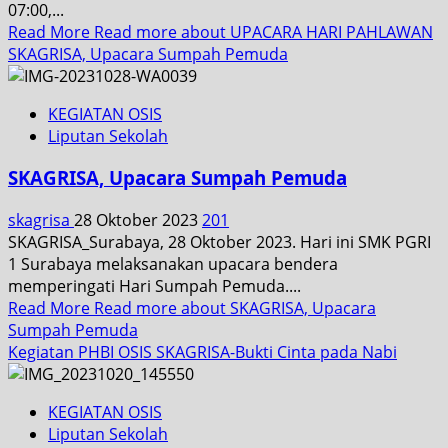
07:00,...
Read More
Read more about UPACARA HARI PAHLAWAN
SKAGRISA, Upacara Sumpah Pemuda
KEGIATAN OSIS
Liputan Sekolah
SKAGRISA, Upacara Sumpah Pemuda
skagrisa
28 Oktober 2023
201
SKAGRISA_Surabaya, 28 Oktober 2023. Hari ini SMK PGRI
1 Surabaya melaksanakan upacara bendera
memperingati Hari Sumpah Pemuda....
Read More
Read more about SKAGRISA, Upacara
Sumpah Pemuda
Kegiatan PHBI OSIS SKAGRISA-Bukti Cinta pada Nabi
KEGIATAN OSIS
Liputan Sekolah