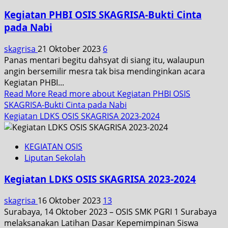
Kegiatan PHBI OSIS SKAGRISA-Bukti Cinta
pada Nabi
skagrisa
21 Oktober 2023
6
Panas mentari begitu dahsyat di siang itu, walaupun
angin bersemilir mesra tak bisa mendinginkan acara
Kegiatan PHBI...
Read More
Read more about Kegiatan PHBI OSIS
SKAGRISA-Bukti Cinta pada Nabi
Kegiatan LDKS OSIS SKAGRISA 2023-2024
KEGIATAN OSIS
Liputan Sekolah
Kegiatan LDKS OSIS SKAGRISA 2023-2024
skagrisa
16 Oktober 2023
13
Surabaya, 14 Oktober 2023 – OSIS SMK PGRI 1 Surabaya
melaksanakan Latihan Dasar Kepemimpinan Siswa