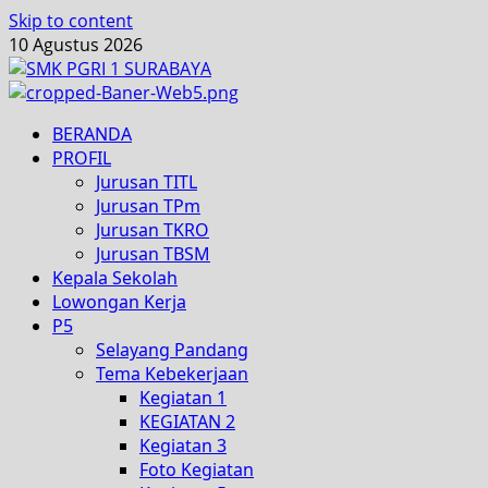
Skip to content
10 Agustus 2026
BERANDA
PROFIL
Jurusan TITL
Jurusan TPm
Jurusan TKRO
Jurusan TBSM
Kepala Sekolah
Lowongan Kerja
P5
Selayang Pandang
Tema Kebekerjaan
Kegiatan 1
KEGIATAN 2
Kegiatan 3
Foto Kegiatan