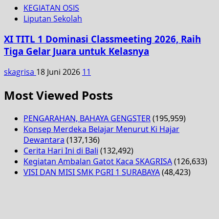
KEGIATAN OSIS
Liputan Sekolah
XI TITL 1 Dominasi Classmeeting 2026, Raih
Tiga Gelar Juara untuk Kelasnya
skagrisa
18 Juni 2026
11
Most Viewed Posts
PENGARAHAN, BAHAYA GENGSTER
(195,959)
Konsep Merdeka Belajar Menurut Ki Hajar
Dewantara
(137,136)
Cerita Hari Ini di Bali
(132,492)
Kegiatan Ambalan Gatot Kaca SKAGRISA
(126,633)
VISI DAN MISI SMK PGRI 1 SURABAYA
(48,423)