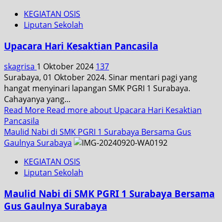
KEGIATAN OSIS
Liputan Sekolah
Upacara Hari Kesaktian Pancasila
skagrisa
1 Oktober 2024
137
Surabaya, 01 Oktober 2024. Sinar mentari pagi yang
hangat menyinari lapangan SMK PGRI 1 Surabaya.
Cahayanya yang...
Read More
Read more about Upacara Hari Kesaktian
Pancasila
Maulid Nabi di SMK PGRI 1 Surabaya Bersama Gus
Gaulnya Surabaya
KEGIATAN OSIS
Liputan Sekolah
Maulid Nabi di SMK PGRI 1 Surabaya Bersama
Gus Gaulnya Surabaya