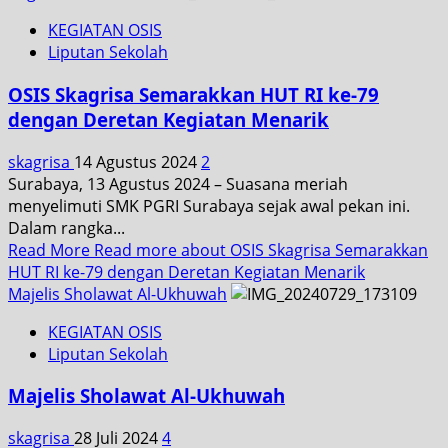
KEGIATAN OSIS
Liputan Sekolah
OSIS Skagrisa Semarakkan HUT RI ke-79
dengan Deretan Kegiatan Menarik
skagrisa
14 Agustus 2024
2
Surabaya, 13 Agustus 2024 – Suasana meriah
menyelimuti SMK PGRI Surabaya sejak awal pekan ini.
Dalam rangka...
Read More
Read more about OSIS Skagrisa Semarakkan
HUT RI ke-79 dengan Deretan Kegiatan Menarik
Majelis Sholawat Al-Ukhuwah
KEGIATAN OSIS
Liputan Sekolah
Majelis Sholawat Al-Ukhuwah
skagrisa
28 Juli 2024
4