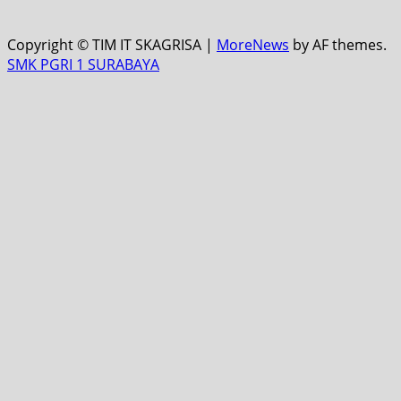
Copyright © TIM IT SKAGRISA
|
MoreNews
by AF themes.
SMK PGRI 1 SURABAYA