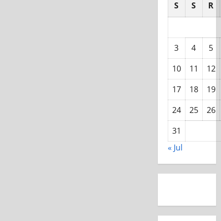
S
S
R
3
4
5
10
11
12
17
18
19
24
25
26
31
« Jul