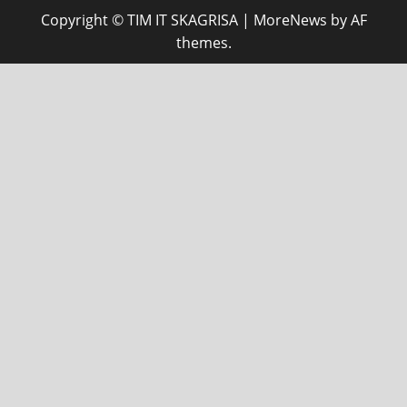
Copyright © TIM IT SKAGRISA
|
MoreNews
by AF
themes.