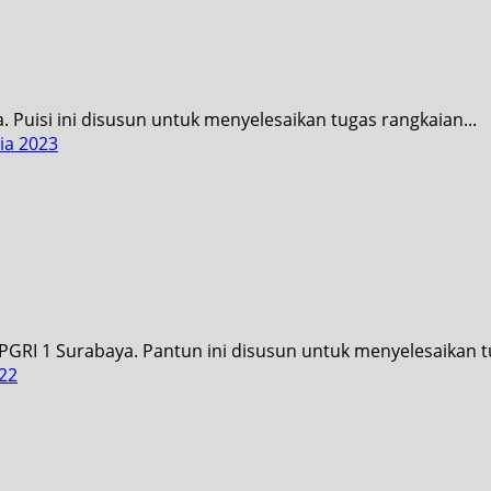
a. Puisi ini disusun untuk menyelesaikan tugas rangkaian...
ia 2023
RI 1 Surabaya. Pantun ini disusun untuk menyelesaikan tu
22