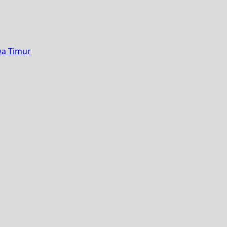
wa Timur