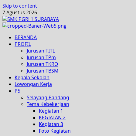
Skip to content
7 Agustus 2026
BERANDA
PROFIL
Jurusan TITL
Jurusan TPm
Jurusan TKRO
Jurusan TBSM
Kepala Sekolah
Lowongan Kerja
P5
Selayang Pandang
Tema Kebekerjaan
Kegiatan 1
KEGIATAN 2
Kegiatan 3
Foto Kegiatan