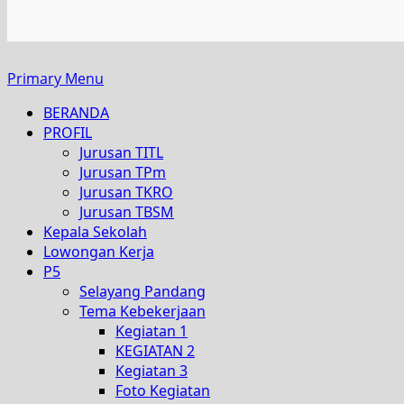
Primary Menu
BERANDA
PROFIL
Jurusan TITL
Jurusan TPm
Jurusan TKRO
Jurusan TBSM
Kepala Sekolah
Lowongan Kerja
P5
Selayang Pandang
Tema Kebekerjaan
Kegiatan 1
KEGIATAN 2
Kegiatan 3
Foto Kegiatan