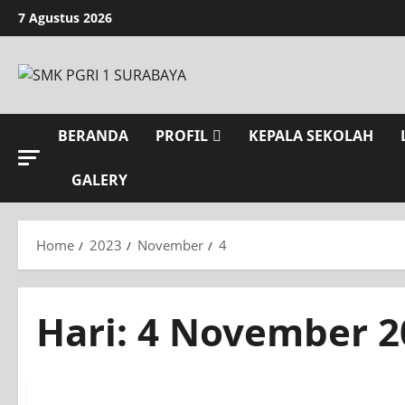
7 Agustus 2026
BERANDA
PROFIL
KEPALA SEKOLAH
GALERY
Home
2023
November
4
Hari:
4 November 2