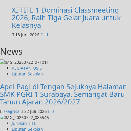
XI TITL 1 Dominasi Classmeeting
2026, Raih Tiga Gelar Juara untuk
Kelasnya
18 Juni 2026
11
News
KEGIATAN OSIS
Liputan Sekolah
Apel Pagi di Tengah Sejuknya Halaman
SMK PGRI 1 Surabaya, Semangat Baru
Tahun Ajaran 2026/2027
skagrisa
22 Juli 2026
0
Jurusan TITL
Liputan Sekolah