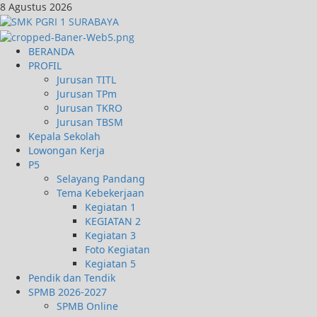
8 Agustus 2026
BERANDA
PROFIL
Jurusan TITL
Jurusan TPm
Jurusan TKRO
Jurusan TBSM
Kepala Sekolah
Lowongan Kerja
P5
Selayang Pandang
Tema Kebekerjaan
Kegiatan 1
KEGIATAN 2
Kegiatan 3
Foto Kegiatan
Kegiatan 5
Pendik dan Tendik
SPMB 2026-2027
SPMB Online