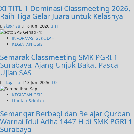
XI TITL 1 Dominasi Classmeeting 2026,
Raih Tiga Gelar Juara untuk Kelasnya
skagrisa
18 Juni 2026
11
INFORMASI SEKOLAH
KEGIATAN OSIS
Semarak Classmeeting SMK PGRI 1
Surabaya, Ajang Unjuk Bakat Pasca-
Ujian SAS
skagrisa
13 Juni 2026
0
KEGIATAN OSIS
Liputan Sekolah
Semangat Berbagi dan Belajar Qurban
Warnai Idul Adha 1447 H di SMK PGRI 1
Surabaya