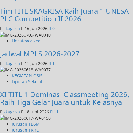
Tim TITL SKAGRISA Raih Juara 1 UNESA
PLC Competition II 2026
skagrisa
16 Juli 2026
0
Uncategorized
Jadwal MPLS 2026-2027
skagrisa
11 Juli 2026
1
KEGIATAN OSIS
Liputan Sekolah
XI TITL 1 Dominasi Classmeeting 2026,
Raih Tiga Gelar Juara untuk Kelasnya
skagrisa
18 Juni 2026
11
Jurusan TBSM
Jurusan TKRO