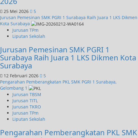
2026
25 Mei 2026
5
Jurusan Pemesinan SMK PGRI 1 Surabaya Raih Juara 1 LKS Dikmen
Kota Surabaya
Jurusan TPm
Liputan Sekolah
Jurusan Pemesinan SMK PGRI 1
Surabaya Raih Juara 1 LKS Dikmen Kota
Surabaya
12 Februari 2026
5
Pengarahan Pemberangkatan PKL SMK PGRI 1 Surabaya,
Gelombang 1
Jurusan TBSM
Jurusan TITL
Jurusan TKRO
Jurusan TPm
Liputan Sekolah
Pengarahan Pemberangkatan PKL SMK