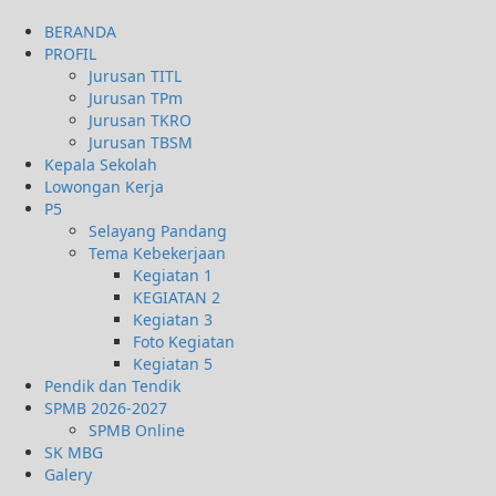
BERANDA
PROFIL
Jurusan TITL
Jurusan TPm
Jurusan TKRO
Jurusan TBSM
Kepala Sekolah
Lowongan Kerja
P5
Selayang Pandang
Tema Kebekerjaan
Kegiatan 1
KEGIATAN 2
Kegiatan 3
Foto Kegiatan
Kegiatan 5
Pendik dan Tendik
SPMB 2026-2027
SPMB Online
SK MBG
Galery