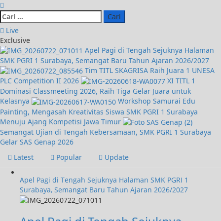
Live
Exclusive
Apel Pagi di Tengah Sejuknya Halaman
SMK PGRI 1 Surabaya, Semangat Baru Tahun Ajaran 2026/2027
Tim TITL SKAGRISA Raih Juara 1 UNESA
PLC Competition II 2026
XI TITL 1
Dominasi Classmeeting 2026, Raih Tiga Gelar Juara untuk
Kelasnya
Workshop Samurai Edu
Painting, Mengasah Kreativitas Siswa SMK PGRI 1 Surabaya
Menuju Ajang Kompetisi Jawa Timur
Semangat Ujian di Tengah Kebersamaan, SMK PGRI 1 Surabaya
Gelar SAS Genap 2026
Latest
Popular
Update
Apel Pagi di Tengah Sejuknya Halaman SMK PGRI 1
Surabaya, Semangat Baru Tahun Ajaran 2026/2027