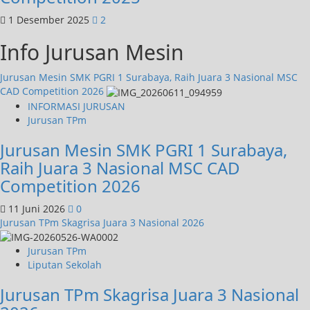
1 Desember 2025
2
Info Jurusan Mesin
Jurusan Mesin SMK PGRI 1 Surabaya, Raih Juara 3 Nasional MSC
CAD Competition 2026
INFORMASI JURUSAN
Jurusan TPm
Jurusan Mesin SMK PGRI 1 Surabaya,
Raih Juara 3 Nasional MSC CAD
Competition 2026
11 Juni 2026
0
Jurusan TPm Skagrisa Juara 3 Nasional 2026
Jurusan TPm
Liputan Sekolah
Jurusan TPm Skagrisa Juara 3 Nasional