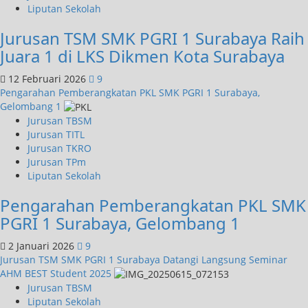
Liputan Sekolah
Jurusan TSM SMK PGRI 1 Surabaya Raih
Juara 1 di LKS Dikmen Kota Surabaya
12 Februari 2026
9
Pengarahan Pemberangkatan PKL SMK PGRI 1 Surabaya,
Gelombang 1
Jurusan TBSM
Jurusan TITL
Jurusan TKRO
Jurusan TPm
Liputan Sekolah
Pengarahan Pemberangkatan PKL SMK
PGRI 1 Surabaya, Gelombang 1
2 Januari 2026
9
Jurusan TSM SMK PGRI 1 Surabaya Datangi Langsung Seminar
AHM BEST Student 2025
Jurusan TBSM
Liputan Sekolah