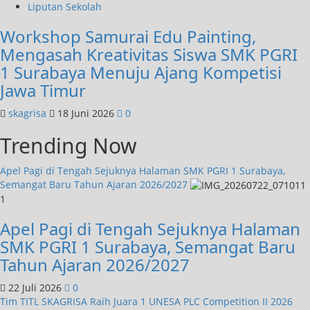
Liputan Sekolah
Workshop Samurai Edu Painting,
Mengasah Kreativitas Siswa SMK PGRI
1 Surabaya Menuju Ajang Kompetisi
Jawa Timur
skagrisa
18 Juni 2026
0
Trending Now
Apel Pagi di Tengah Sejuknya Halaman SMK PGRI 1 Surabaya,
Semangat Baru Tahun Ajaran 2026/2027
1
Apel Pagi di Tengah Sejuknya Halaman
SMK PGRI 1 Surabaya, Semangat Baru
Tahun Ajaran 2026/2027
22 Juli 2026
0
Tim TITL SKAGRISA Raih Juara 1 UNESA PLC Competition II 2026