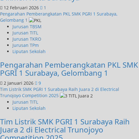
12 Februari 2026
1
Pengarahan Pemberangkatan PKL SMK PGRI 1 Surabaya,
Gelombang 1
Jurusan TBSM
Jurusan TITL
Jurusan TKRO
Jurusan TPm
Liputan Sekolah
Pengarahan Pemberangkatan PKL SMK
PGRI 1 Surabaya, Gelombang 1
2 Januari 2026
9
Tim Listrik SMK PGRI 1 Surabaya Raih Juara 2 di Electrical
Trunojoyo Competition 2025
Jurusan TITL
Liputan Sekolah
Tim Listrik SMK PGRI 1 Surabaya Raih
Juara 2 di Electrical Trunojoyo
Competition 2025