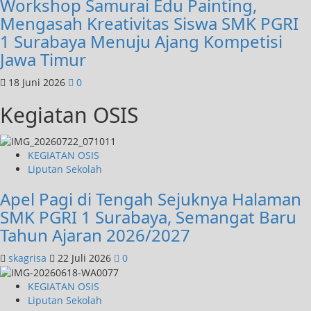
Workshop Samurai Edu Painting,
Mengasah Kreativitas Siswa SMK PGRI
1 Surabaya Menuju Ajang Kompetisi
Jawa Timur
18 Juni 2026
0
Kegiatan OSIS
KEGIATAN OSIS
Liputan Sekolah
Apel Pagi di Tengah Sejuknya Halaman
SMK PGRI 1 Surabaya, Semangat Baru
Tahun Ajaran 2026/2027
skagrisa
22 Juli 2026
0
KEGIATAN OSIS
Liputan Sekolah