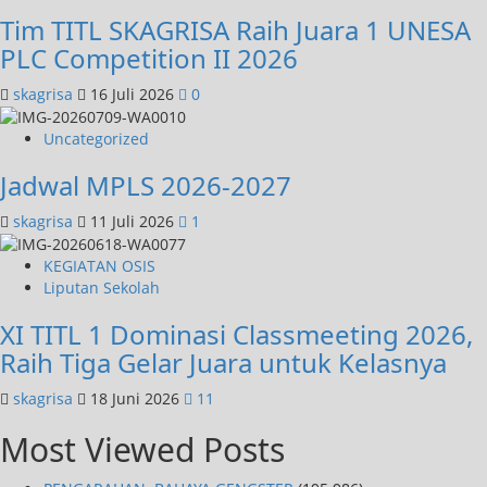
Tim TITL SKAGRISA Raih Juara 1 UNESA
PLC Competition II 2026
skagrisa
16 Juli 2026
0
Uncategorized
Jadwal MPLS 2026-2027
skagrisa
11 Juli 2026
1
KEGIATAN OSIS
Liputan Sekolah
XI TITL 1 Dominasi Classmeeting 2026,
Raih Tiga Gelar Juara untuk Kelasnya
skagrisa
18 Juni 2026
11
Most Viewed Posts