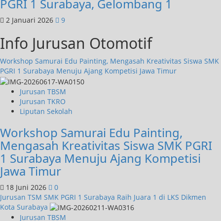
PGRI 1 Surabaya, Gelombang 1
2 Januari 2026
9
Info Jurusan Otomotif
Workshop Samurai Edu Painting, Mengasah Kreativitas Siswa SMK
PGRI 1 Surabaya Menuju Ajang Kompetisi Jawa Timur
Jurusan TBSM
Jurusan TKRO
Liputan Sekolah
Workshop Samurai Edu Painting,
Mengasah Kreativitas Siswa SMK PGRI
1 Surabaya Menuju Ajang Kompetisi
Jawa Timur
18 Juni 2026
0
Jurusan TSM SMK PGRI 1 Surabaya Raih Juara 1 di LKS Dikmen
Kota Surabaya
Jurusan TBSM