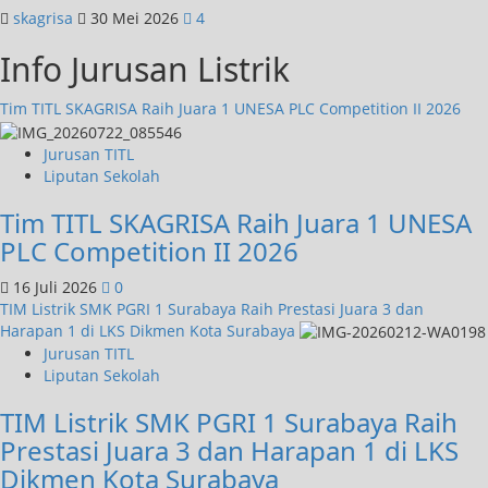
skagrisa
30 Mei 2026
4
Info Jurusan Listrik
Tim TITL SKAGRISA Raih Juara 1 UNESA PLC Competition II 2026
Jurusan TITL
Liputan Sekolah
Tim TITL SKAGRISA Raih Juara 1 UNESA
PLC Competition II 2026
16 Juli 2026
0
TIM Listrik SMK PGRI 1 Surabaya Raih Prestasi Juara 3 dan
Harapan 1 di LKS Dikmen Kota Surabaya
Jurusan TITL
Liputan Sekolah
TIM Listrik SMK PGRI 1 Surabaya Raih
Prestasi Juara 3 dan Harapan 1 di LKS
Dikmen Kota Surabaya