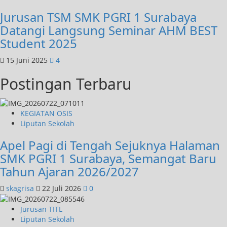
Jurusan TSM SMK PGRI 1 Surabaya
Datangi Langsung Seminar AHM BEST
Student 2025
15 Juni 2025
4
Postingan Terbaru
KEGIATAN OSIS
Liputan Sekolah
Apel Pagi di Tengah Sejuknya Halaman
SMK PGRI 1 Surabaya, Semangat Baru
Tahun Ajaran 2026/2027
skagrisa
22 Juli 2026
0
Jurusan TITL
Liputan Sekolah