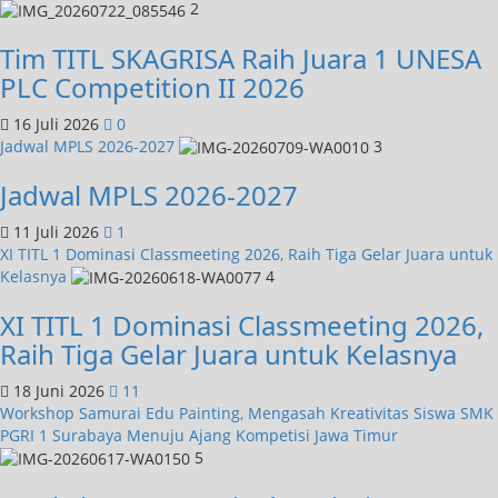
2
Tim TITL SKAGRISA Raih Juara 1 UNESA
PLC Competition II 2026
16 Juli 2026
0
Jadwal MPLS 2026-2027
3
Jadwal MPLS 2026-2027
11 Juli 2026
1
XI TITL 1 Dominasi Classmeeting 2026, Raih Tiga Gelar Juara untuk
Kelasnya
4
XI TITL 1 Dominasi Classmeeting 2026,
Raih Tiga Gelar Juara untuk Kelasnya
18 Juni 2026
11
Workshop Samurai Edu Painting, Mengasah Kreativitas Siswa SMK
PGRI 1 Surabaya Menuju Ajang Kompetisi Jawa Timur
5